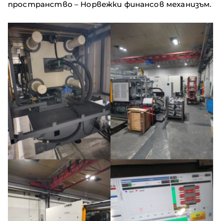
пространство – Норвежки финансов механизъм.