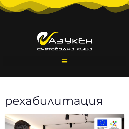
рехабилитация