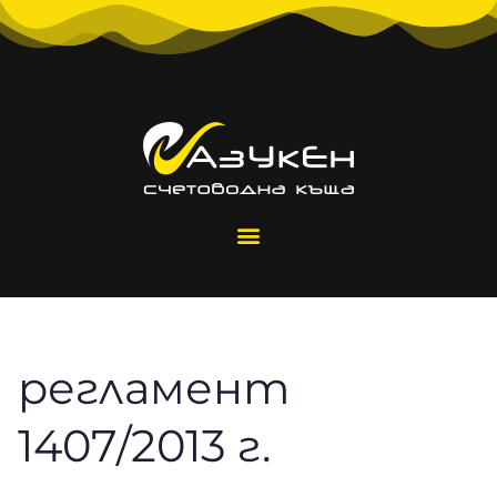
регламент
1407/2013 г.