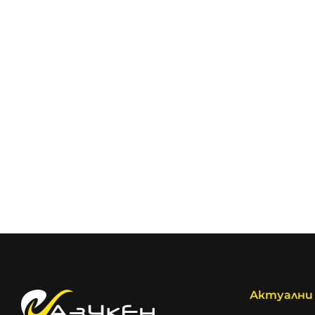
Актуални