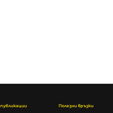
 публикации
Полезни връзки