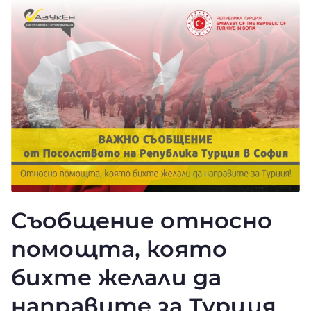
Съобщение относно
помощта, която
бихте желали да
направите за Турция