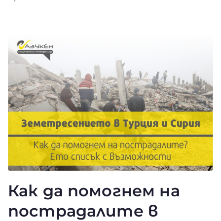
Как да помогнем на
пострадалите в