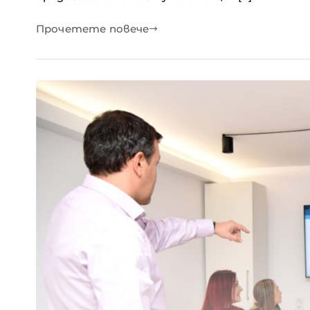
Прочетете повече