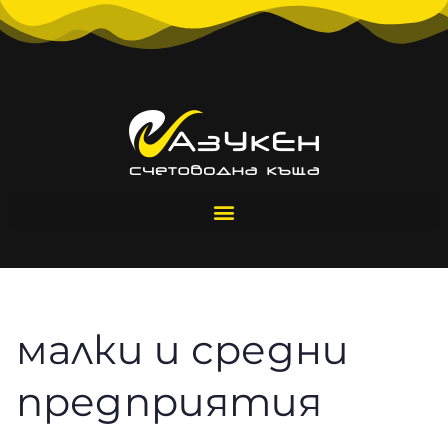
малки и средни
предприятия