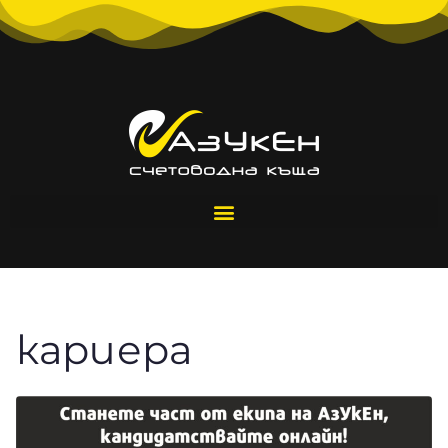
кариера