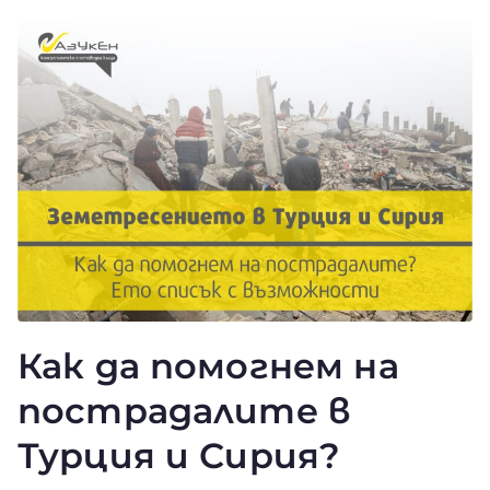
Как да помогнем на
пострадалите в
Турция и Сирия?