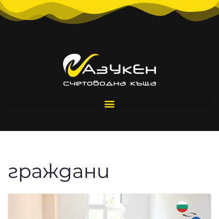
граждани