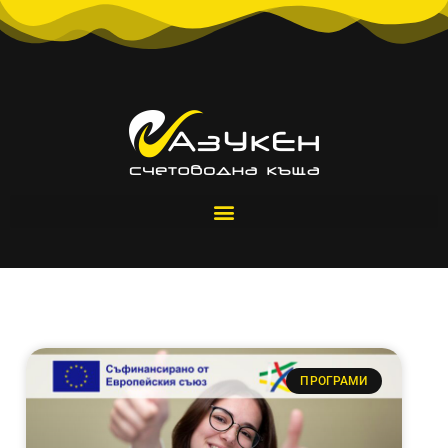
ПРОГРАМИ