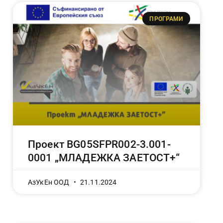
ПРОГРАМИ
Проект BG05SFPR002-3.001-
0001 „МЛАДЕЖКА ЗАЕТОСТ+“
АзУкЕн ООД
21.11.2024